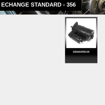
ECHANGE STANDARD - 356
DEMARREUR