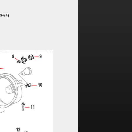
9-94)