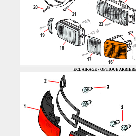
ECLAIRAGE / OPTIQUE ARRIER