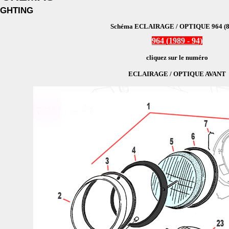
IGHTING
Schéma ECLAIRAGE / OPTIQUE 964 (8
964 (1989 - 94)
cliquez sur le numéro
ECLAIRAGE / OPTIQUE AVANT